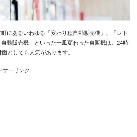
室町にあるいわゆる「変わり種自動販売機」、「レト
自動販売機」といった一風変わった自販機は、24時
対面としても人気があります。
ンサーリンク