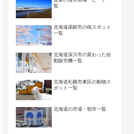
覧
北海道函館市の桜スポット
一覧
北海道深川市の変わった自
動販売機一覧
北海道札幌市東区の動物ス
ポット一覧
北海道の市場・朝市一覧