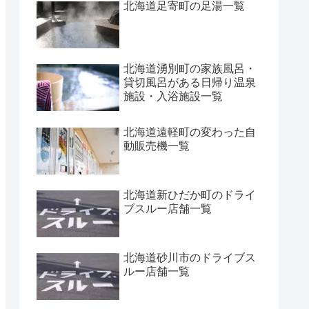
北海道足寄町の足湯一覧
北海道湧別町の家族風呂・
貸切風呂がある日帰り温泉
施設・入浴施設一覧
北海道遠軽町の変わった自
動販売機一覧
北海道新ひだか町のドライ
ブスルー店舗一覧
北海道砂川市のドライブス
ルー店舗一覧