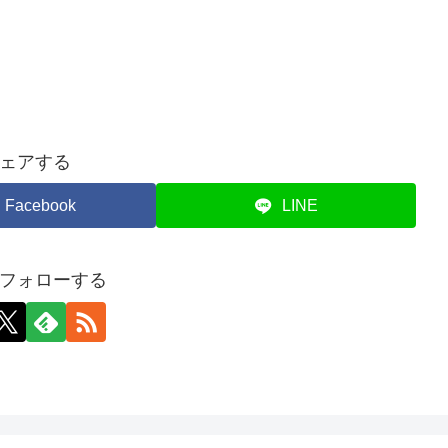
ェアする
Facebook
LINE
フォローする