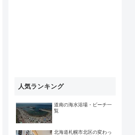
人気ランキング
道南の海水浴場・ビーチ一
覧
北海道札幌市北区の変わっ