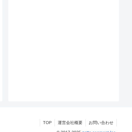
TOP
運営会社概要
お問い合わせ