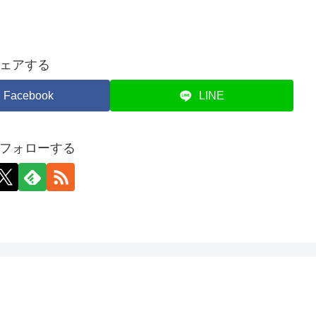
ェアする
Facebook
LINE
フォローする