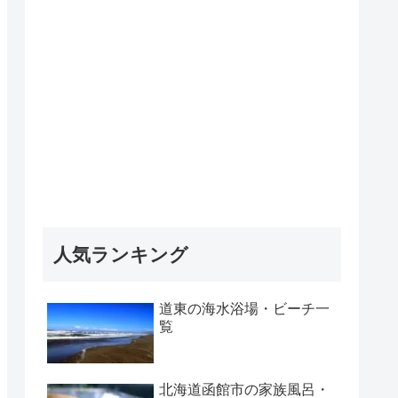
人気ランキング
道東の海水浴場・ビーチ一
覧
北海道函館市の家族風呂・