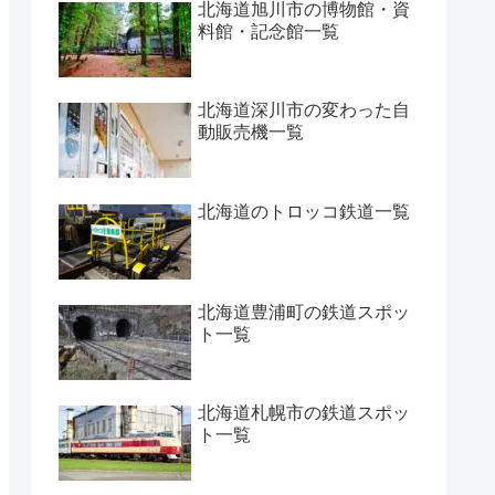
北海道旭川市の博物館・資
料館・記念館一覧
北海道深川市の変わった自
動販売機一覧
北海道のトロッコ鉄道一覧
北海道豊浦町の鉄道スポッ
ト一覧
北海道札幌市の鉄道スポッ
ト一覧