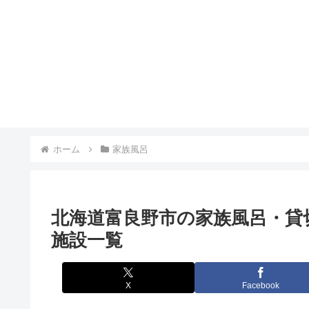
ホーム
家族風呂
北海道富良野市の家族風呂・貸
施設一覧
X
Facebook