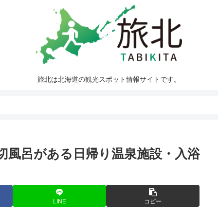
旅北は北海道の観光スポット情報サイトです。
切風呂がある日帰り温泉施設・入浴
LINE
コピー