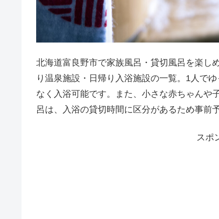
北海道富良野市で家族風呂・貸切風呂を楽し
り温泉施設・日帰り入浴施設の一覧。1人で
なく入浴可能です。また、小さな赤ちゃんや
呂は、入浴の貸切時間に区分があるため事前
スポ