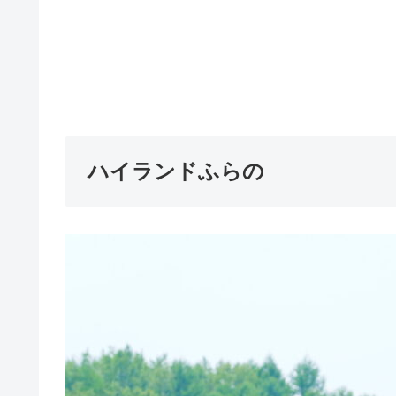
ハイランドふらの