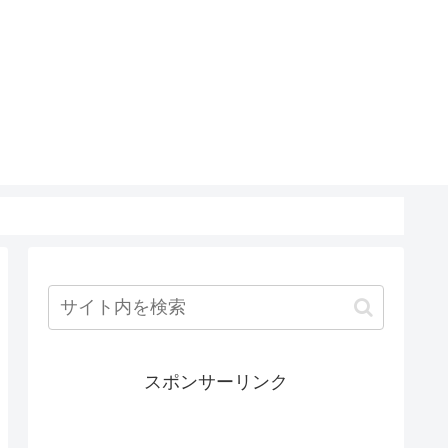
スポンサーリンク