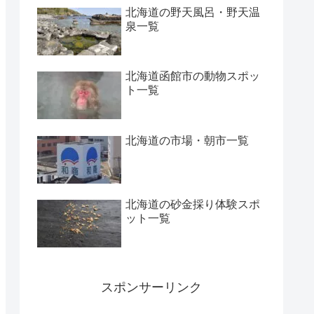
北海道の野天風呂・野天温
泉一覧
北海道函館市の動物スポッ
ト一覧
北海道の市場・朝市一覧
北海道の砂金採り体験スポ
ット一覧
スポンサーリンク