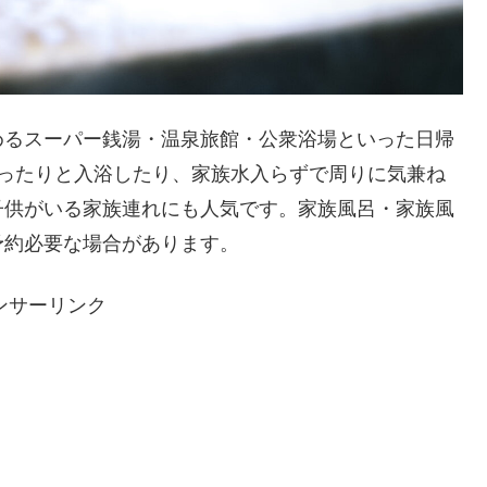
めるスーパー銭湯・温泉旅館・公衆浴場といった日帰
ゆったりと入浴したり、家族水入らずで周りに気兼ね
子供がいる家族連れにも人気です。家族風呂・家族風
予約必要な場合があります。
ンサーリンク