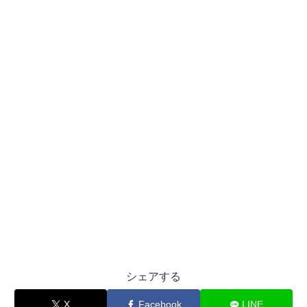
シェアする
X
Facebook
LINE