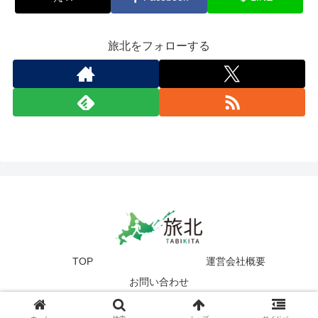
旅北をフォローする
TOP
運営会社概要
お問い合わせ
© 2017-2025
zetta segment Inc
.