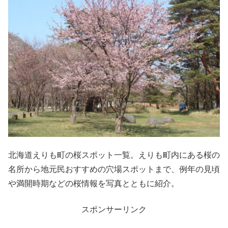
北海道えりも町の桜スポット一覧。えりも町内にある桜の
名所から地元民おすすめの穴場スポットまで、例年の見頃
や満開時期などの桜情報を写真とともに紹介。
スポンサーリンク