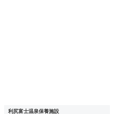
利尻富士温泉保養施設