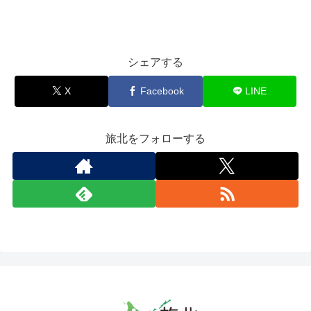
シェアする
X
Facebook
LINE
旅北をフォローする