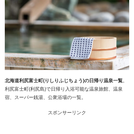
北海道利尻富士町(りしりふじちょう)の日帰り温泉一覧
。
利尻富士町(利尻島)で日帰り入浴可能な温泉旅館、温泉
宿、スーパー銭湯、公衆浴場の一覧。
スポンサーリンク