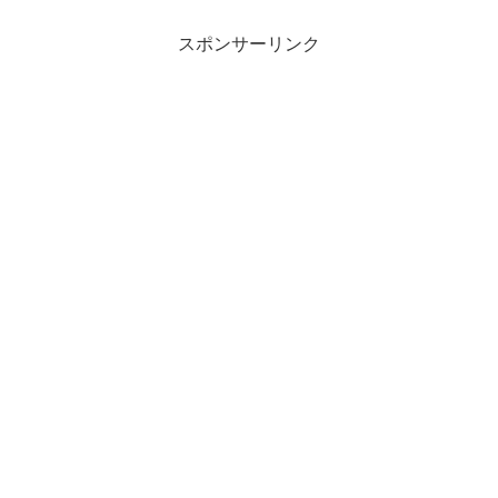
スポンサーリンク