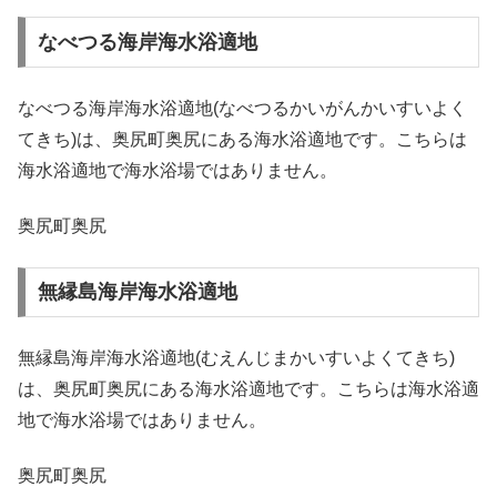
なべつる海岸海水浴適地
なべつる海岸海水浴適地(なべつるかいがんかいすいよく
てきち)は、奥尻町奥尻にある海水浴適地です。こちらは
海水浴適地で海水浴場ではありません。
奥尻町奥尻
無縁島海岸海水浴適地
無縁島海岸海水浴適地(むえんじまかいすいよくてきち)
は、奥尻町奥尻にある海水浴適地です。こちらは海水浴適
地で海水浴場ではありません。
奥尻町奥尻