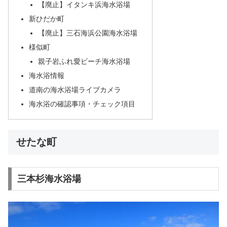
【廃止】イタンキ浜海水浴場
新ひだか町
【廃止】三石海浜公園海水浴場
様似町
親子岩ふれ愛ビーチ海水浴場
海水浴情報
道南の海水浴場ライブカメラ
海水浴の確認事項・チェック項目
せたな町
三本杉海水浴場