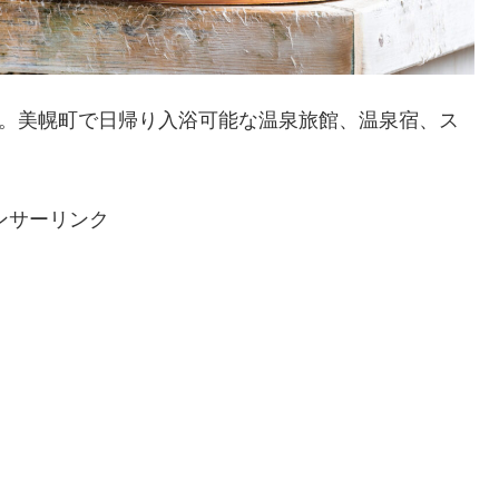
。美幌町で日帰り入浴可能な温泉旅館、温泉宿、ス
ンサーリンク