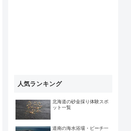
人気ランキング
北海道の砂金採り体験スポ
ット一覧
道南の海水浴場・ビーチ一