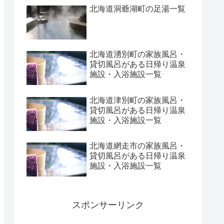
北海道洞爺湖町の足湯一覧
北海道湧別町の家族風呂・
貸切風呂がある日帰り温泉
施設・入浴施設一覧
北海道津別町の家族風呂・
貸切風呂がある日帰り温泉
施設・入浴施設一覧
北海道網走市の家族風呂・
貸切風呂がある日帰り温泉
施設・入浴施設一覧
スポンサーリンク