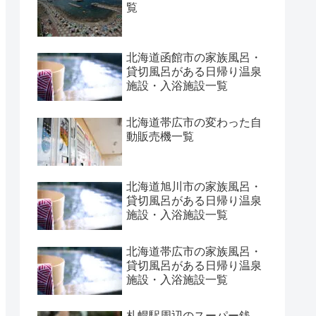
覧
北海道函館市の家族風呂・
貸切風呂がある日帰り温泉
施設・入浴施設一覧
北海道帯広市の変わった自
動販売機一覧
北海道旭川市の家族風呂・
貸切風呂がある日帰り温泉
施設・入浴施設一覧
北海道帯広市の家族風呂・
貸切風呂がある日帰り温泉
施設・入浴施設一覧
札幌駅周辺のスーパー銭