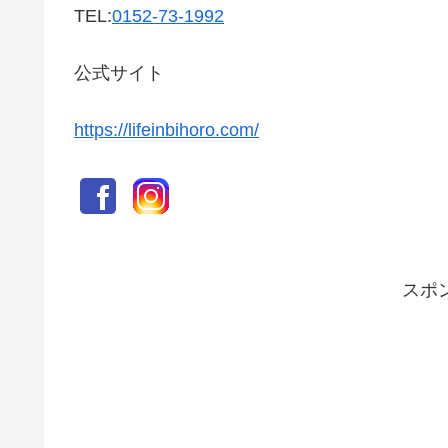
TEL:
0152-73-1992
公式サイト
https://lifeinbihoro.com/
スポ