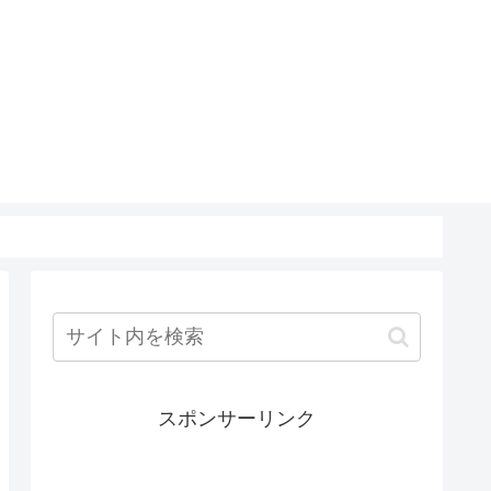
スポンサーリンク