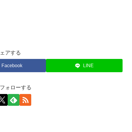
ェアする
Facebook
LINE
フォローする