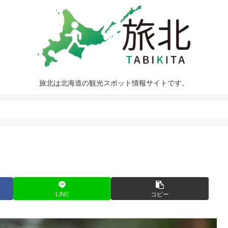
旅北は北海道の観光スポット情報サイトです。
LINE
コピー