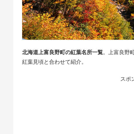
北海道上富良野町の紅葉名所一覧
。上富良野
紅葉見頃と合わせて紹介。
スポ