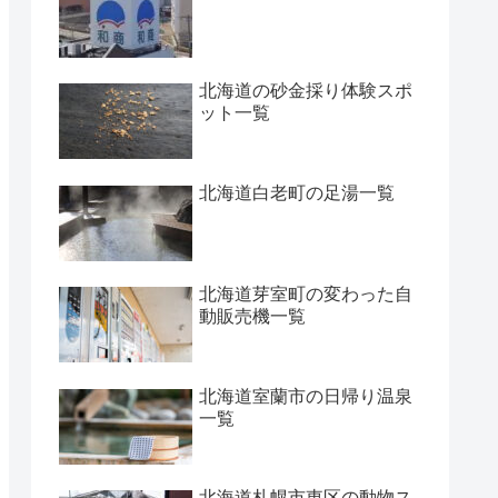
北海道の砂金採り体験スポ
ット一覧
北海道白老町の足湯一覧
北海道芽室町の変わった自
動販売機一覧
北海道室蘭市の日帰り温泉
一覧
北海道札幌市東区の動物ス