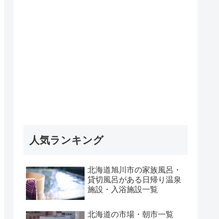
人気ランキング
北海道旭川市の家族風呂・
貸切風呂がある日帰り温泉
施設・入浴施設一覧
北海道の市場・朝市一覧