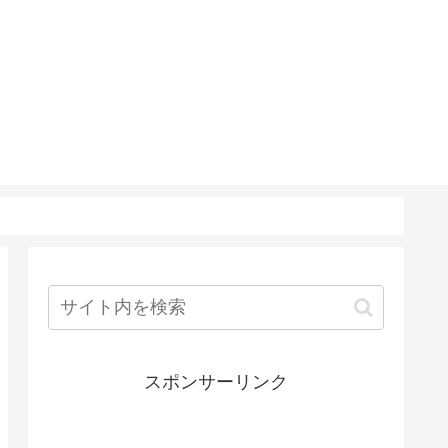
スポンサーリンク