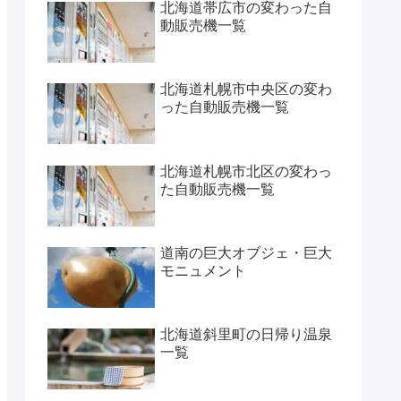
北海道帯広市の変わった自
動販売機一覧
北海道札幌市中央区の変わ
った自動販売機一覧
北海道札幌市北区の変わっ
た自動販売機一覧
道南の巨大オブジェ・巨大
モニュメント
北海道斜里町の日帰り温泉
一覧