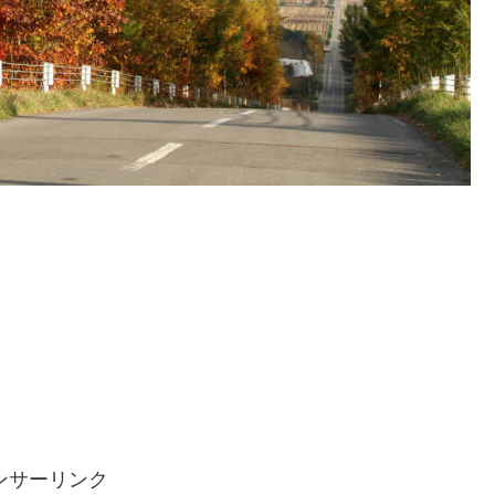
ンサーリンク