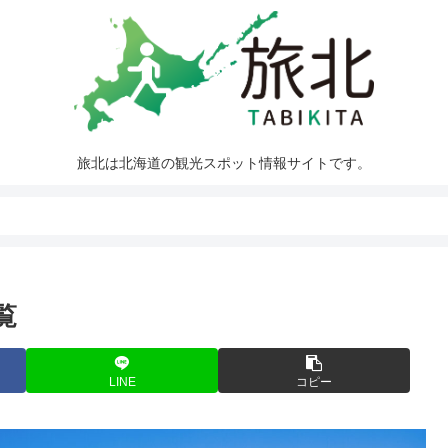
旅北は北海道の観光スポット情報サイトです。
覧
LINE
コピー