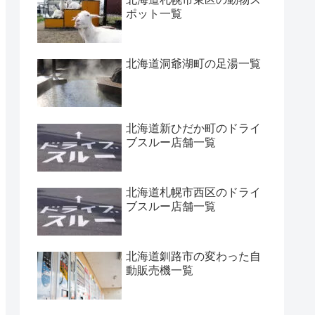
ポット一覧
北海道洞爺湖町の足湯一覧
北海道新ひだか町のドライ
ブスルー店舗一覧
北海道札幌市西区のドライ
ブスルー店舗一覧
北海道釧路市の変わった自
動販売機一覧