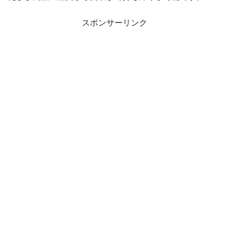
スポンサーリンク