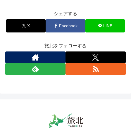
シェアする
X
Facebook
LINE
旅北をフォローする