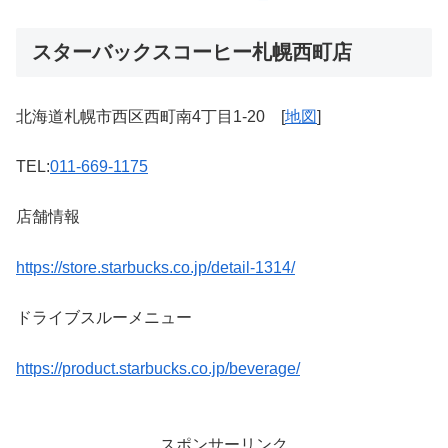
スターバックスコーヒー札幌西町店
北海道札幌市西区西町南4丁目1-20 [
地図
]
TEL:
011-669-1175
店舗情報
https://store.starbucks.co.jp/detail-1314/
ドライブスルーメニュー
https://product.starbucks.co.jp/beverage/
スポンサーリンク